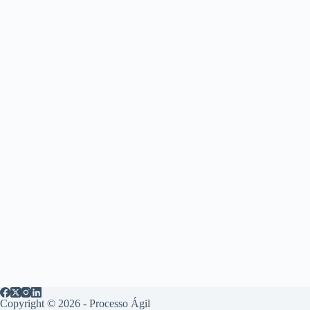
Copyright © 2026 - Processo Ágil