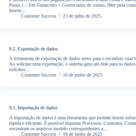
Passo 1 – Em Financeiro > Gerenciador de contas, filtre pela cont
Inserir…
Customer Success
23 de julho de 2025
9.2. Exportação de dados
A ferramenta de exportação de dados serve para o escritório criar 
Ao solicitar uma exportação, o sistema gera um link para os dados 
solicitou…
Customer Success
16 de junho de 2025
9.1. Importação de dados
A importação de dados é uma ferramenta que permite inserir infor
rápida e eficiente. É possível importar Processos, Contratos, Cont
encontram os arquivos modelo correspondentes a…
Customer Success
16 de junho de 2025