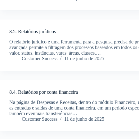
8.5. Relatórios jurídicos
O relatório jurídico é uma ferramenta para a pesquisa precisa de p
avançada permite a filtragem dos processos baseados em todos os
valor, status, instâncias, varas, áreas, classes,…
Customer Success
11 de junho de 2025
8.4. Relatórios por conta financeira
Na página de Despesas e Receitas, dentro do módulo Financeiro, é 
as entradas e saídas de uma conta financeira, em um período espec
também eventuais transferências…
Customer Success
11 de junho de 2025