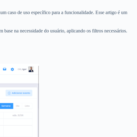
m caso de uso específico para a funcionalidade. Esse artigo é um
om base na necessidade do usuário, aplicando os filtros necessários.