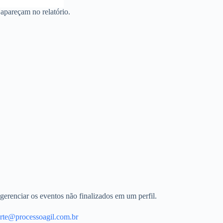
 apareçam no relatório.
gerenciar os eventos não finalizados em um perfil.
rte@processoagil.com.br