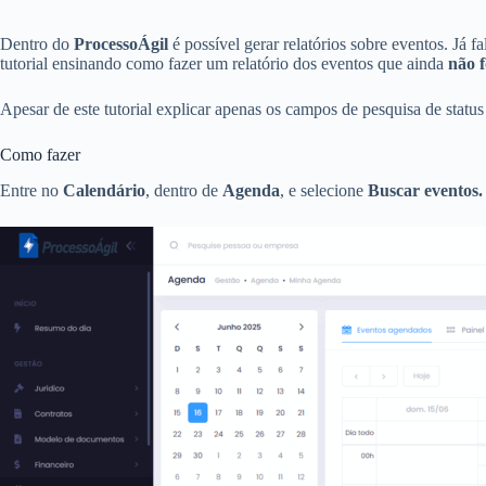
Dentro do
ProcessoÁgil
é possível gerar relatórios sobre eventos. Já 
tutorial ensinando como fazer um relatório dos eventos que ainda
não f
Apesar de este tutorial explicar apenas os campos de pesquisa de status 
Como fazer
Entre no
Calendário
, dentro de
Agenda
, e selecione
Buscar eventos.