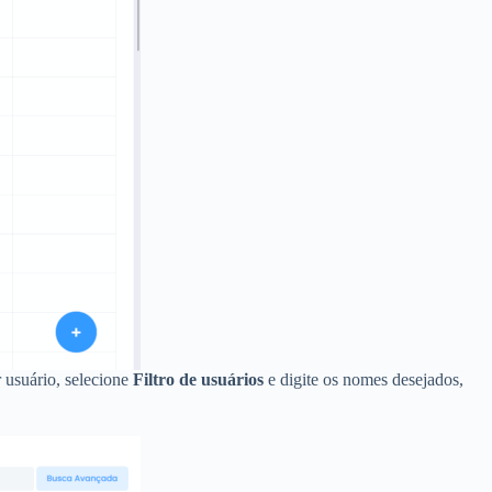
r usuário, selecione
Filtro de usuários
e digite os nomes desejados,