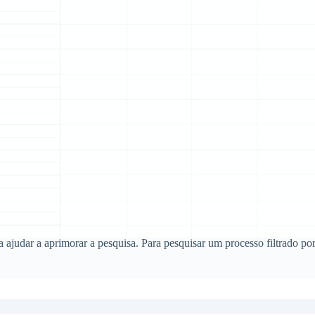
ra ajudar a aprimorar a pesquisa. Para pesquisar um processo filtrado po